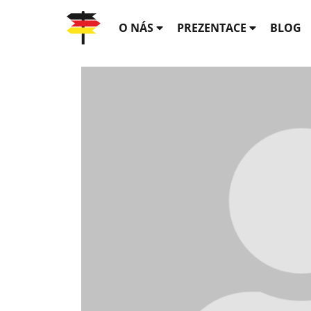
O NÁS
PREZENTACE
BLOG