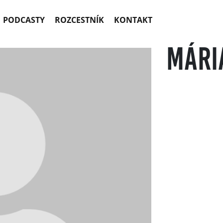
PODCASTY
ROZCESTNÍK
KONTAKT
Mári