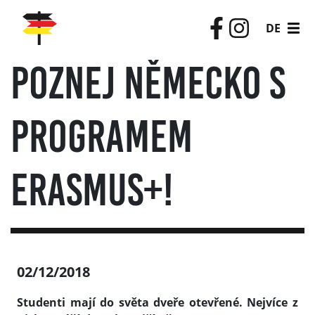
DE
Poznej Německo s
programem
Erasmus+!
02/12/2018
Studenti mají do světa dveře otevřené. Nejvíce z